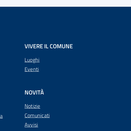
VIVERE IL COMUNE
Luoghi
Eventi
NOVITÀ
Notizie
Comunicati
ca
Avvisi