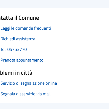
tatta il Comune
Leggi le domande frequenti
Richiedi assistenza
Tel: 05753770
Prenota appuntamento
blemi in città
Servizio di segnalazione online
Segnala disservizio via mail