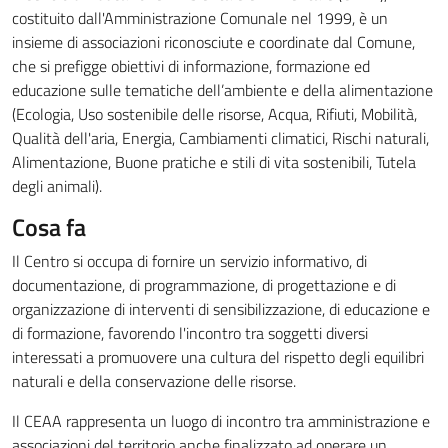
costituito dall'Amministrazione Comunale nel 1999, è un
insieme di associazioni riconosciute e coordinate dal Comune,
che si prefigge obiettivi di informazione, formazione ed
educazione sulle tematiche dell’ambiente e della alimentazione
(Ecologia, Uso sostenibile delle risorse, Acqua, Rifiuti, Mobilità,
Qualità dell'aria, Energia, Cambiamenti climatici, Rischi naturali,
Alimentazione, Buone pratiche e stili di vita sostenibili, Tutela
degli animali).
Cosa fa
Il Centro si occupa di fornire un servizio informativo, di
documentazione, di programmazione, di progettazione e di
organizzazione di interventi di sensibilizzazione, di educazione e
di formazione, favorendo l'incontro tra soggetti diversi
interessati a promuovere una cultura del rispetto degli equilibri
naturali e della conservazione delle risorse.
Il CEAA rappresenta un luogo di incontro tra amministrazione e
associazioni del territorio anche finalizzato ad operare un