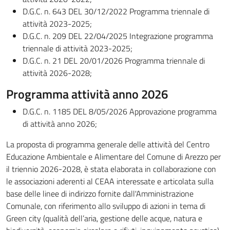
D.G.C. n. 643 DEL 30/12/2022 Programma triennale di
attività 2023-2025;
D.G.C. n. 209 DEL 22/04/2025 Integrazione programma
triennale di attività 2023-2025;
D.G.C. n. 21 DEL 20/01/2026 Programma triennale di
attività 2026-2028;
Programma attività anno 2026
D.G.C. n. 1185 DEL 8/05/2026 Approvazione programma
di attività anno 2026;
La proposta di programma generale delle attività del Centro
Educazione Ambientale e Alimentare del Comune di Arezzo per
il triennio 2026-2028, è stata elaborata in collaborazione con
le associazioni aderenti al CEAA interessate e articolata sulla
base delle linee di indirizzo fornite dall'Amministrazione
Comunale, con riferimento allo sviluppo di azioni in tema di
Green city (qualità dell’aria, gestione delle acque, natura e