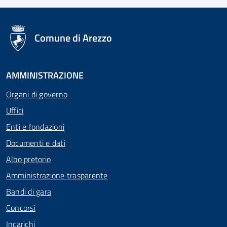
logo Unione Europea
Comune di Arezzo
AMMINISTRAZIONE
Organi di governo
Uffici
Enti e fondazioni
Documenti e dati
Albo pretorio
Amministrazione trasparente
Bandi di gara
Concorsi
Incarichi