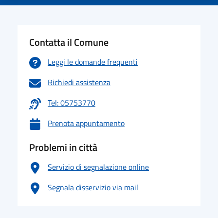
Contatta il Comune
Leggi le domande frequenti
Richiedi assistenza
Tel: 05753770
Prenota appuntamento
Problemi in città
Servizio di segnalazione online
Segnala disservizio via mail