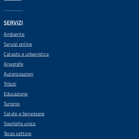
SERVIZI
Ambiente
Servizi online
Catasto e urbanistica
Anagrafe
Autorizzazioni
Tributi
Educazione
Turismo
Salute e benessere
Sportello unico
Terzo settore