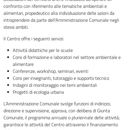
confronto con riferimento alle tematiche ambientali e
alimentari, propedeutico alla individuazione delle azioni da
intraprendere da parte dell'Amministrazione Comunale negli
stessi ambiti.
Il Centro offre i seguenti servizi:
Attività didattiche per le scuole
Corsi di formazione e laboratori nel settore ambientale e
alimentare
Conferenze, workshop, seminari, eventi
Corsi per insegnanti, tutoraggio e supporto tecnico
Indagini di monitoraggio nei temi ambientali
Progetti di ecologia urbana
L’Amministrazione Comunale svolge funzioni di indirizzo,
direzione e supervisione, approva, con delibera di Giunta
Comunale, il programma annuale o pluriennale delle attività;
garantisce le attività del Centro attraverso il finanziamento