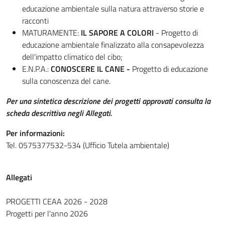
educazione ambientale sulla natura attraverso storie e
racconti
MATURAMENTE:
IL SAPORE A COLORI
-
Progetto di
educazione ambientale finalizzato alla consapevolezza
dell'impatto climatico del cibo;
E.N.P.A.:
CONOSCERE IL CANE -
Progetto di educazione
sulla conoscenza del cane
.
Per una sintetica descrizione dei progetti approvati consulta la
scheda descrittiva negli Allegati.
Per informazioni:
Tel. 0575377532-534 (Ufficio Tutela ambientale)
Allegati
PROGETTI CEAA 2026 - 2028
Progetti per l'anno 2026