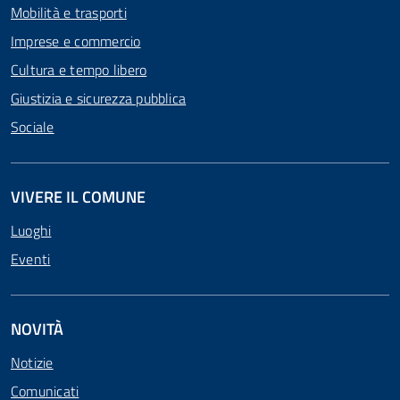
Mobilità e trasporti
Imprese e commercio
Cultura e tempo libero
Giustizia e sicurezza pubblica
Sociale
VIVERE IL COMUNE
Luoghi
Eventi
NOVITÀ
Notizie
Comunicati