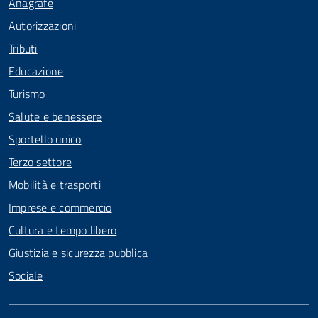
Anagrafe
Autorizzazioni
Tributi
Educazione
Turismo
Salute e benessere
Sportello unico
Terzo settore
Mobilità e trasporti
Imprese e commercio
Cultura e tempo libero
Giustizia e sicurezza pubblica
Sociale