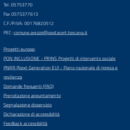
Tel. 05753770
Fax 0575377613
C.F./P.IVA: 00176820512
PEC:
comune.arezzo@postacert.toscana.it
Progetti europei
PON INCLUSIONE - PRINS Progetti di intervento sociale
PNRR (Next Generation EU) - Piano nazionale di ripresa e
resilienza
Domande frequenti (FAQ)
Prenotazione appuntamento
Segnalazione disservizio
Dichiarazione di accessibilità
Feedback accessibilità