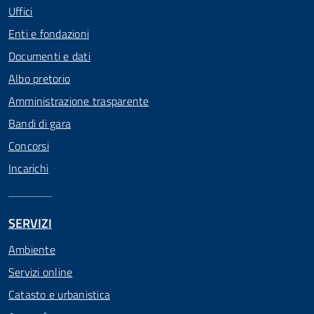
Uffici
Enti e fondazioni
Documenti e dati
Albo pretorio
Amministrazione trasparente
Bandi di gara
Concorsi
Incarichi
SERVIZI
Ambiente
Servizi online
Catasto e urbanistica