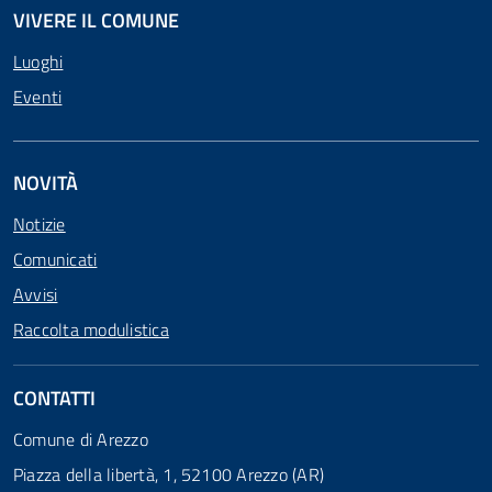
VIVERE IL COMUNE
Luoghi
Eventi
NOVITÀ
Notizie
Comunicati
Avvisi
Raccolta modulistica
CONTATTI
Comune di Arezzo
Piazza della libertà, 1, 52100 Arezzo (AR)