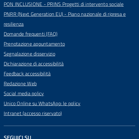
PON INCLUSIONE - PRINS Progetti di intervento sociale
PNRR (Next Generation EU) - Piano nazionale di ripresa e
resilienza
Domande frequenti (FAQ)
Prenotazione appuntamento
Segnalazione disservizio
Dichiarazione di accessibilità
Feedback accessibilità
Redazione Web
Social media policy
Unico Online su WhatsApp: le policy
Intranet (accesso riservato)
SEGUICI SU