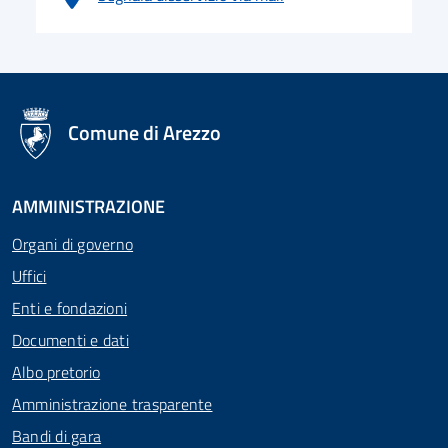
logo Unione Europea
Comune di Arezzo
AMMINISTRAZIONE
Organi di governo
Uffici
Enti e fondazioni
Documenti e dati
Albo pretorio
Amministrazione trasparente
Bandi di gara