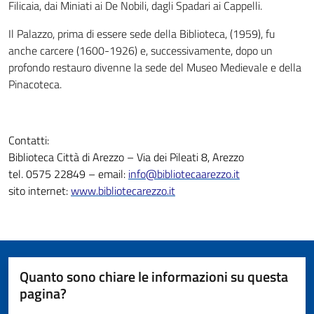
Filicaia, dai Miniati ai De Nobili, dagli Spadari ai Cappelli.
Il Palazzo, prima di essere sede della Biblioteca, (1959), fu
anche carcere (1600-1926) e, successivamente, dopo un
profondo restauro divenne la sede del Museo Medievale e della
Pinacoteca.
Contatti:
Biblioteca Città di Arezzo – Via dei Pileati 8, Arezzo
tel. 0575 22849 – email:
info@bibliotecaarezzo.it
sito internet:
www.bibliotecarezzo.it
Quanto sono chiare le informazioni su questa
pagina?