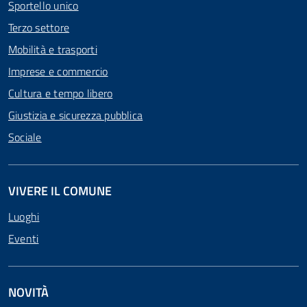
Sportello unico
Terzo settore
Mobilità e trasporti
Imprese e commercio
Cultura e tempo libero
Giustizia e sicurezza pubblica
Sociale
VIVERE IL COMUNE
Luoghi
Eventi
NOVITÀ