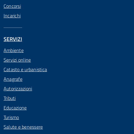
Concorsi
Incarichi
SERVIZI
Ambiente
Servizi online
Catasto e urbanistica
Anagrafe
Autorizzazioni
Tributi
Educazione
Turismo
Salute e benessere