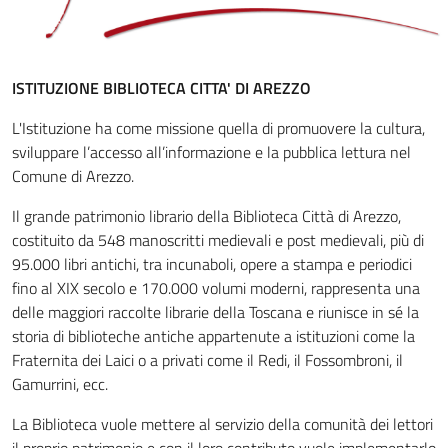
ISTITUZIONE BIBLIOTECA CITTA' DI AREZZO
L'Istituzione ha come missione quella di promuovere la cultura,
sviluppare l’accesso all’informazione e la pubblica lettura nel
Comune di Arezzo.
Il grande patrimonio librario della Biblioteca Città di Arezzo,
costituito da 548 manoscritti medievali e post medievali, più di
95.000 libri antichi, tra incunaboli, opere a stampa e periodici
fino al XIX secolo e 170.000 volumi moderni, rappresenta una
delle maggiori raccolte librarie della Toscana e riunisce in sé la
storia di biblioteche antiche appartenute a istituzioni come la
Fraternita dei Laici o a privati come il Redi, il Fossombroni, il
Gamurrini, ecc.
La Biblioteca vuole mettere al servizio della comunità dei lettori