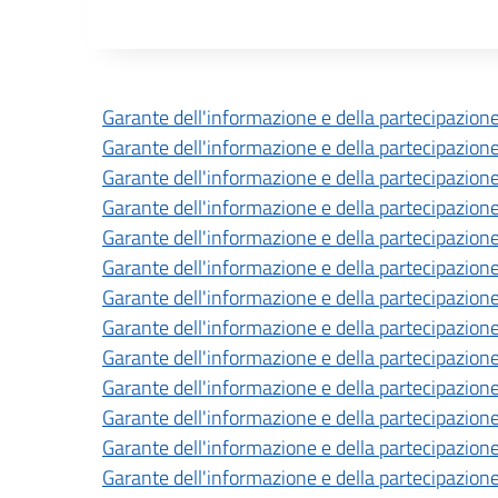
Descrizione completa
Garante dell'informazione e della partecipazione
Garante dell'informazione e della partecipazione
Garante dell'informazione e della partecipazione
Garante dell'informazione e della partecipazione
Garante dell'informazione e della partecipazione
Garante dell'informazione e della partecipazione
Garante dell'informazione e della partecipazione
Garante dell'informazione e della partecipazione
Garante dell'informazione e della partecipazione
Garante dell'informazione e della partecipazione
Garante dell'informazione e della partecipazione
Garante dell'informazione e della partecipazione
Garante dell'informazione e della partecipazione