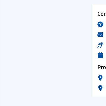
Con
Pro