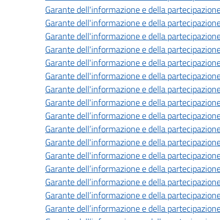
Garante dell'informazione e della partecipazione
Garante dell'informazione e della partecipazione
Garante dell'informazione e della partecipazione
Garante dell'informazione e della partecipazione
Garante dell'informazione e della partecipazione
Garante dell'informazione e della partecipazione
Garante dell'informazione e della partecipazione
Garante dell'informazione e della partecipazione
Garante dell’informazione e della partecipazione
Garante dell’informazione e della partecipazione
Garante dell'informazione e della partecipazione
Garante dell'informazione e della partecipazione
Garante dell’informazione e della partecipazione
Garante dell’informazione e della partecipazione
Garante dell’informazione e della partecipazione
Garante dell’informazione e della partecipazione