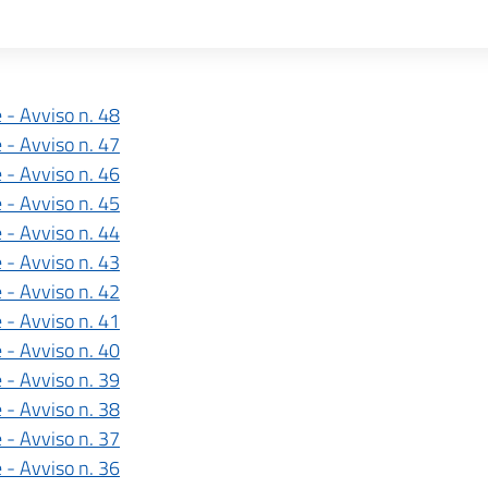
 - Avviso n. 48
 - Avviso n. 47
 - Avviso n. 46
 - Avviso n. 45
 - Avviso n. 44
 - Avviso n. 43
 - Avviso n. 42
 - Avviso n. 41
 - Avviso n. 40
 - Avviso n. 39
 - Avviso n. 38
 - Avviso n. 37
 - Avviso n. 36