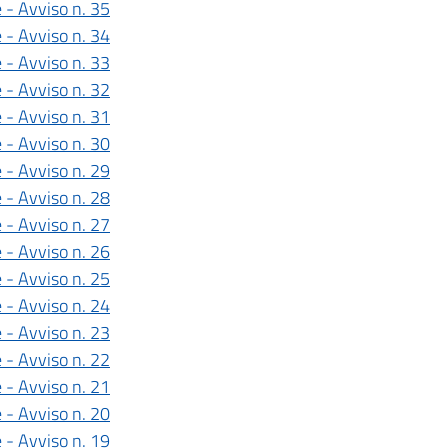
 - Avviso n. 35
 - Avviso n. 34
 - Avviso n. 33
 - Avviso n. 32
 - Avviso n. 31
 - Avviso n. 30
 - Avviso n. 29
 - Avviso n. 28
 - Avviso n. 27
 - Avviso n. 26
 - Avviso n. 25
 - Avviso n. 24
 - Avviso n. 23
 - Avviso n. 22
 - Avviso n. 21
 - Avviso n. 20
 - Avviso n. 19