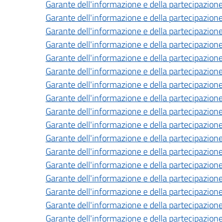
Garante dell'informazione e della partecipazione
Garante dell'informazione e della partecipazione
Garante dell'informazione e della partecipazione
Garante dell'informazione e della partecipazione
Garante dell'informazione e della partecipazione
Garante dell'informazione e della partecipazione
Garante dell'informazione e della partecipazione
Garante dell'informazione e della partecipazione
Garante dell'informazione e della partecipazione
Garante dell'informazione e della partecipazione
Garante dell'informazione e della partecipazione
Garante dell'informazione e della partecipazione
Garante dell'informazione e della partecipazione
Garante dell'informazione e della partecipazione
Garante dell'informazione e della partecipazione
Garante dell'informazione e della partecipazione
Garante dell'informazione e della partecipazione