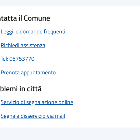
tatta il Comune
Leggi le domande frequenti
Richiedi assistenza
Tel: 05753770
Prenota appuntamento
blemi in città
Servizio di segnalazione online
Segnala disservizio via mail