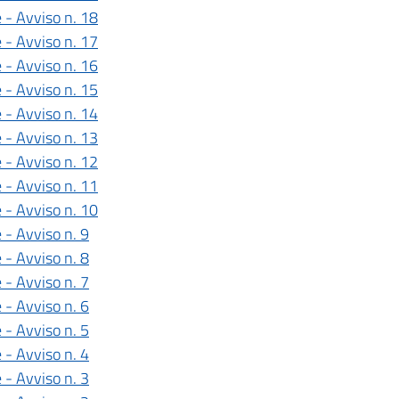
 - Avviso n. 18
 - Avviso n. 17
 - Avviso n. 16
 - Avviso n. 15
 - Avviso n. 14
 - Avviso n. 13
 - Avviso n. 12
 - Avviso n. 11
 - Avviso n. 10
 - Avviso n. 9
 - Avviso n. 8
 - Avviso n. 7
 - Avviso n. 6
 - Avviso n. 5
 - Avviso n. 4
 - Avviso n. 3