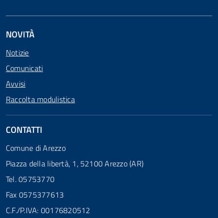
NOVITÀ
Notizie
Comunicati
Avvisi
Raccolta modulistica
CONTATTI
Comune di Arezzo
Piazza della libertà, 1, 52100 Arezzo (AR)
Tel. 05753770
Fax 0575377613
C.F./P.IVA: 00176820512