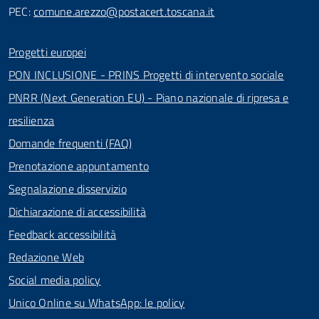
PEC:
comune.arezzo@postacert.toscana.it
Progetti europei
PON INCLUSIONE - PRINS Progetti di intervento sociale
PNRR (Next Generation EU) - Piano nazionale di ripresa e
resilienza
Domande frequenti (FAQ)
Prenotazione appuntamento
Segnalazione disservizio
Dichiarazione di accessibilità
Feedback accessibilità
Redazione Web
Social media policy
Unico Online su WhatsApp: le policy