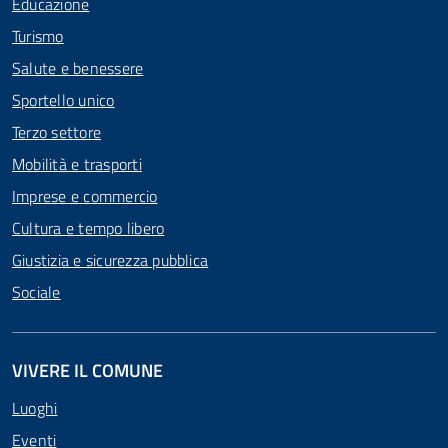
Educazione
Turismo
Salute e benessere
Sportello unico
Terzo settore
Mobilità e trasporti
Imprese e commercio
Cultura e tempo libero
Giustizia e sicurezza pubblica
Sociale
VIVERE IL COMUNE
Luoghi
Eventi