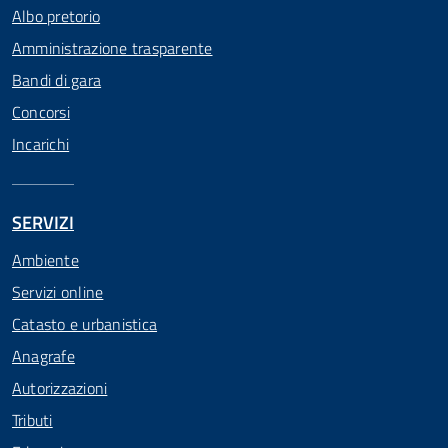
Albo pretorio
Amministrazione trasparente
Bandi di gara
Concorsi
Incarichi
SERVIZI
Ambiente
Servizi online
Catasto e urbanistica
Anagrafe
Autorizzazioni
Tributi