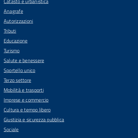
Catasto e urbanistica
Anagrafe
Autorizzazioni
Tributi
Educazione
Turismo
Salute e benessere
Sportello unico
Terzo settore
Mobilità e trasporti
Imprese e commercio
Cultura e tempo libero
Giustizia e sicurezza pubblica
Sociale