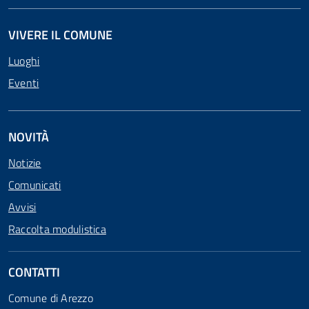
VIVERE IL COMUNE
Luoghi
Eventi
NOVITÀ
Notizie
Comunicati
Avvisi
Raccolta modulistica
CONTATTI
Comune di Arezzo