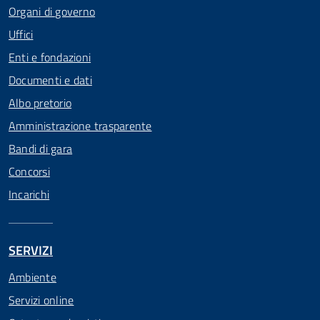
Organi di governo
Uffici
Enti e fondazioni
Documenti e dati
Albo pretorio
Amministrazione trasparente
Bandi di gara
Concorsi
Incarichi
SERVIZI
Ambiente
Servizi online