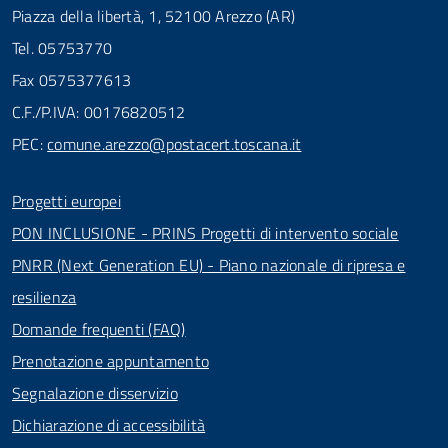
Piazza della libertà, 1, 52100 Arezzo (AR)
Tel. 05753770
Fax 0575377613
C.F./P.IVA: 00176820512
PEC:
comune.arezzo@postacert.toscana.it
Progetti europei
PON INCLUSIONE - PRINS Progetti di intervento sociale
PNRR (Next Generation EU) - Piano nazionale di ripresa e
resilienza
Domande frequenti (FAQ)
Prenotazione appuntamento
Segnalazione disservizio
Dichiarazione di accessibilità