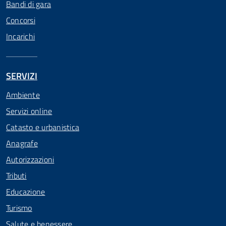
Bandi di gara
Concorsi
Incarichi
SERVIZI
Ambiente
Servizi online
Catasto e urbanistica
Anagrafe
Autorizzazioni
Tributi
Educazione
Turismo
Salute e benessere