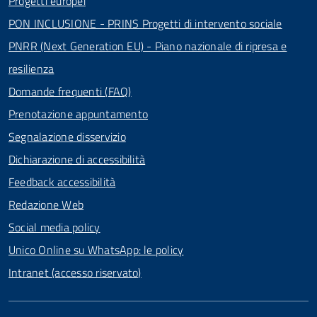
Progetti europei
PON INCLUSIONE - PRINS Progetti di intervento sociale
PNRR (Next Generation EU) - Piano nazionale di ripresa e
resilienza
Domande frequenti (FAQ)
Prenotazione appuntamento
Segnalazione disservizio
Dichiarazione di accessibilità
Feedback accessibilità
Redazione Web
Social media policy
Unico Online su WhatsApp: le policy
Intranet (accesso riservato)