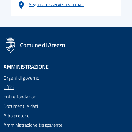
Segnala disservizio via mail
logo Unione Europea
Comune di Arezzo
AMMINISTRAZIONE
Organi di governo
Uffici
Enti e fondazioni
Documenti e dati
Albo pretorio
Amministrazione trasparente