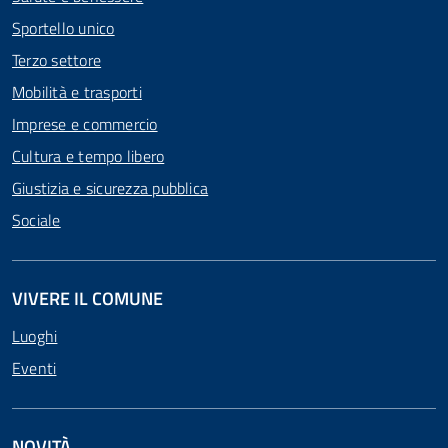
Sportello unico
Terzo settore
Mobilità e trasporti
Imprese e commercio
Cultura e tempo libero
Giustizia e sicurezza pubblica
Sociale
VIVERE IL COMUNE
Luoghi
Eventi
NOVITÀ