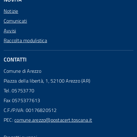
Notizie
Comunicati
Avvisi
Raccolta modulistica
CONTATTI
Comune di Arezzo
Piazza della libertà, 1, 52100 Arezzo (AR)
Tel. 05753770
Fax 0575377613
C.F./P.IVA: 00176820512
PEC:
comune.arezzo@postacert.toscana.it