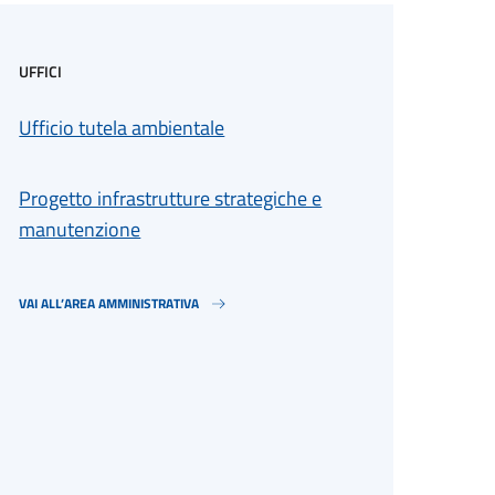
UFFICI
Ufficio tutela ambientale
Progetto infrastrutture strategiche e
manutenzione
VAI ALL’AREA AMMINISTRATIVA