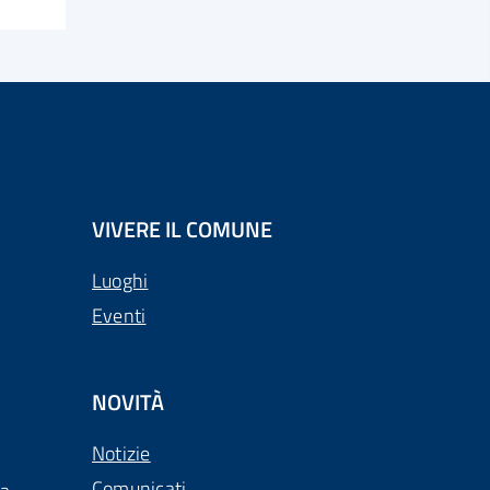
VIVERE IL COMUNE
Luoghi
Eventi
NOVITÀ
Notizie
Comunicati