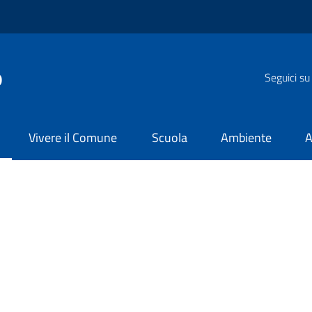
o
Seguici su
Vivere il Comune
Scuola
Ambiente
A