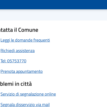
tatta il Comune
Leggi le domande frequenti
Richiedi assistenza
Tel: 05753770
Prenota appuntamento
blemi in città
Servizio di segnalazione online
Segnala disservizio via mail