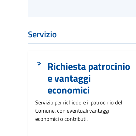
Servizio
Richiesta patrocinio
e vantaggi
economici
Servizio per richiedere il patrocinio del
Comune, con eventuali vantaggi
economici o contributi.