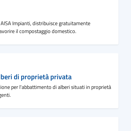
 AISA Impianti, distribuisce gratuitamente
favorire il compostaggio domestico.
eri di proprietà privata
ione per l'abbattimento di alberi situati in proprietà
enti.